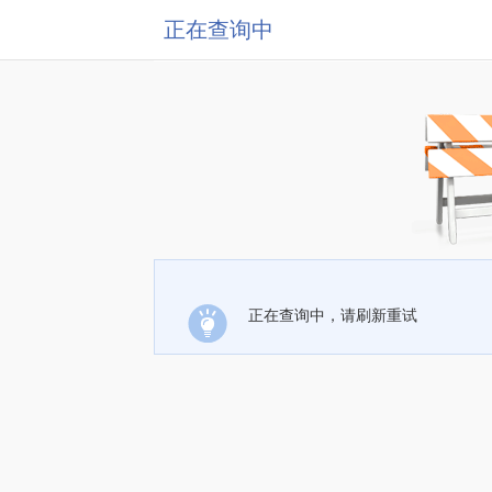
正在查询中
正在查询中，请刷新重试