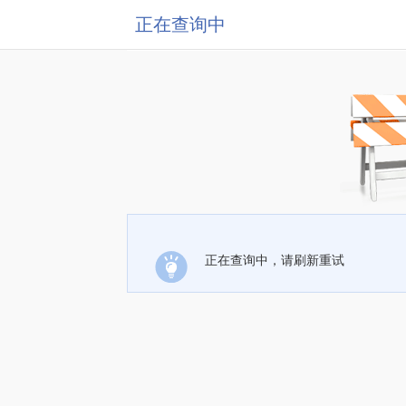
正在查询中
正在查询中，请刷新重试