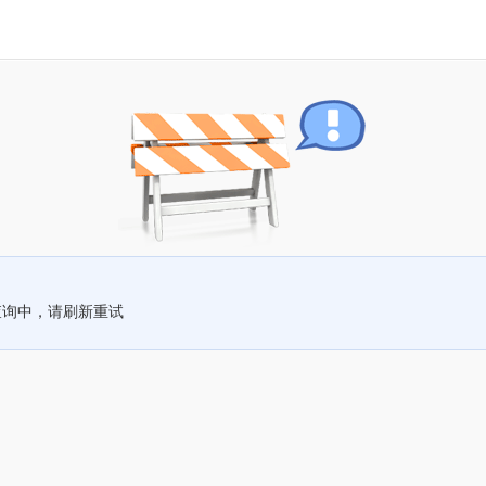
查询中，请刷新重试