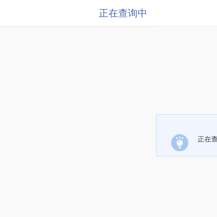
正在查询中
正在