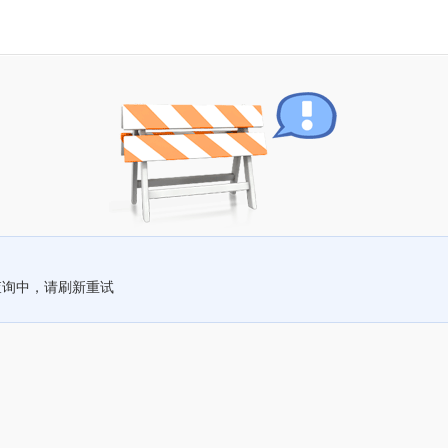
查询中，请刷新重试