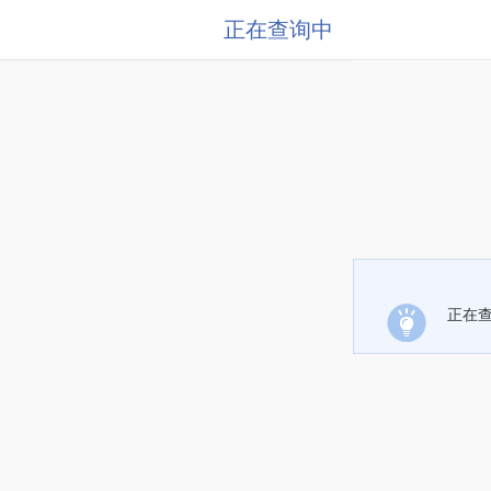
正在查询中
正在