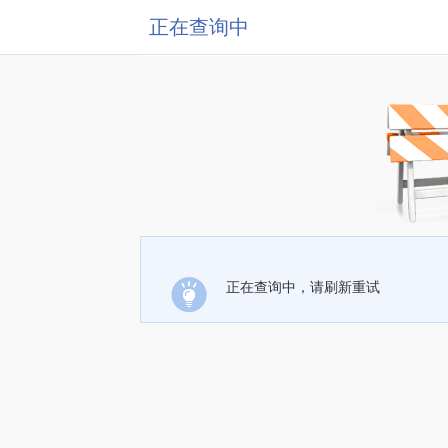
正在查询中
正在查询中，请刷新重试