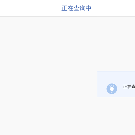
正在查询中
正在