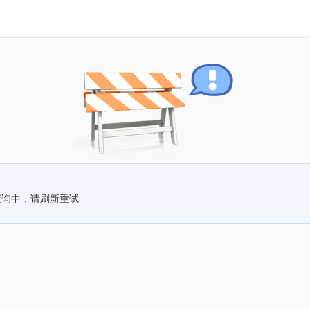
查询中，请刷新重试