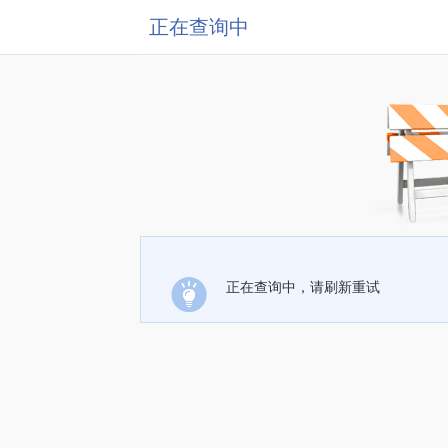
正在查询中
正在查询中，请刷新重试