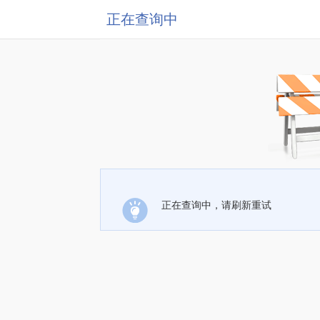
正在查询中
正在查询中，请刷新重试