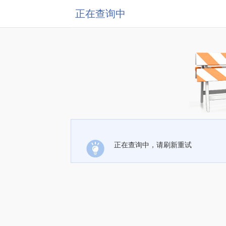
正在查询中
正在查询中，请刷新重试