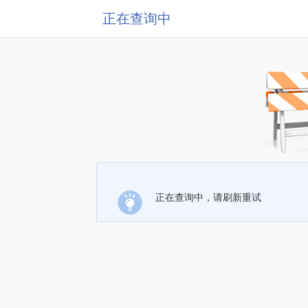
正在查询中
正在查询中，请刷新重试