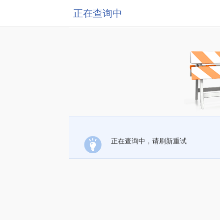
正在查询中
正在查询中，请刷新重试