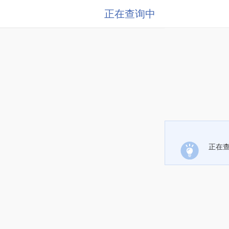
正在查询中
正在