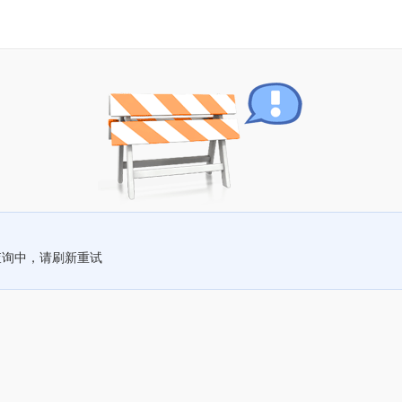
查询中，请刷新重试