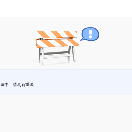
查询中，请刷新重试