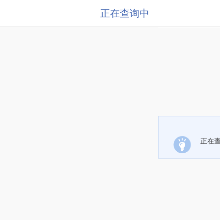
正在查询中
正在